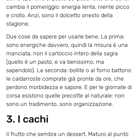
cambia il pomeriggio: energia lenta, niente picco
e crollo. Anzi, sono il dolcetto onesto della
stagione.
Due cose da sapere per usarle bene. La prima:
sono energiche davvero, quindi la misura è una
manciata, non il cartoccio intero della sagra
(quello è un pasto, e va benissimo, ma
sapendolo). La seconda: bollite o al forno battono
le caldarroste comprate già pronte da ore, che
perdono morbidezza e sapore. E per le giornate di
corsa esistono quelle precotte al naturale: non
sono un tradimento, sono organizzazione.
3. I cachi
Il frutto che sembra un dessert. Maturo al punto