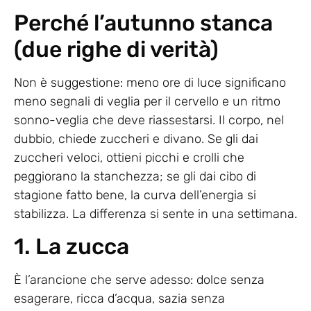
Perché l’autunno stanca
(due righe di verità)
Non è suggestione: meno ore di luce significano
meno segnali di veglia per il cervello e un ritmo
sonno-veglia che deve riassestarsi. Il corpo, nel
dubbio, chiede zuccheri e divano. Se gli dai
zuccheri veloci, ottieni picchi e crolli che
peggiorano la stanchezza; se gli dai cibo di
stagione fatto bene, la curva dell’energia si
stabilizza. La differenza si sente in una settimana.
1. La zucca
È l’arancione che serve adesso: dolce senza
esagerare, ricca d’acqua, sazia senza