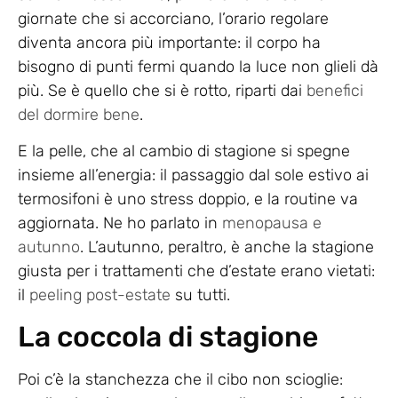
giornate che si accorciano, l’orario regolare
diventa ancora più importante: il corpo ha
bisogno di punti fermi quando la luce non glieli dà
più. Se è quello che si è rotto, riparti dai
benefici
del dormire bene
.
E la pelle, che al cambio di stagione si spegne
insieme all’energia: il passaggio dal sole estivo ai
termosifoni è uno stress doppio, e la routine va
aggiornata. Ne ho parlato in
menopausa e
autunno
. L’autunno, peraltro, è anche la stagione
giusta per i trattamenti che d’estate erano vietati:
il
peeling post-estate
su tutti.
La coccola di stagione
Poi c’è la stanchezza che il cibo non scioglie: