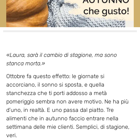
«Laura, sarà il cambio di stagione, ma sono
stanca morta.»
Ottobre fa questo effetto: le giornate si
accorciano, il sonno si sposta, e quella
stanchezza che ti porti addosso a metà
pomeriggio sembra non avere motivo. Ne ha più
d’uno, in realtà. E uno passa dal piatto. Tre
alimenti che in autunno faccio entrare nella
settimana delle mie clienti. Semplici, di stagione,
veri.