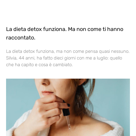
La dieta detox funziona. Ma non come ti hanno
raccontato.
La dieta detox funziona, ma non come pensa quasi nessuno.
Silvia, 44 anni, ha fatto dieci giorni con me a luglio: quello
che ha capito e cosa è cambiato.